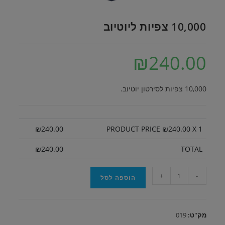
10,000 צפיות ליוטיוב
₪
240.00
10,000 צפיות לסירטון יוטיוב.
₪
240.00
PRODUCT PRICE ₪
240.00
X 1
₪
240.00
TOTAL
כמות
+
-
הוספה לסל
של
10,000
צפיות
מק"ט:
019
ליוטיוב