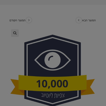
המוצר הבא
המוצר הקודם
🔍