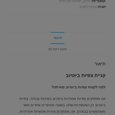
קטגוריות:
יוטיוב
,
רשתות חברתיות
תגית:
צפיות ליוטיוב
תיאור
חוות דעת (0)
תיאור
קניית צפיות ביוטיוב
למה לקנות צפיות ביוטיוב מאיתנו
?
אנו מספקים צפיות אמתיות ביוטיוב באיכות גבוהה
.
צפיות
ביוטיוב הן המומחיות שלנו
,
בשונה מאתרים אחרים אשר
משתמשים בבוטים
,
אנו מספקים צפיות אנושיות אמיתיות
.