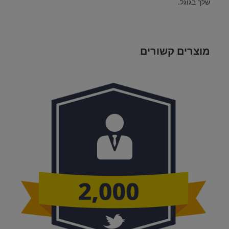
שלך בגוגל
.
מוצרים קשורים