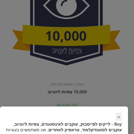
יוטיוב
,
רשתות חברתיות
10,000 צפיות ליוטיוב
₪
240.00
×
Select options
Buy - לייקים לפייסבוק, עוקבים לאינסטגרם, צפיות ליוטיוב,
עוקבים לסאונדקלאוד, טראפיק לאתרים.
אנו משתמשים בעוגיות