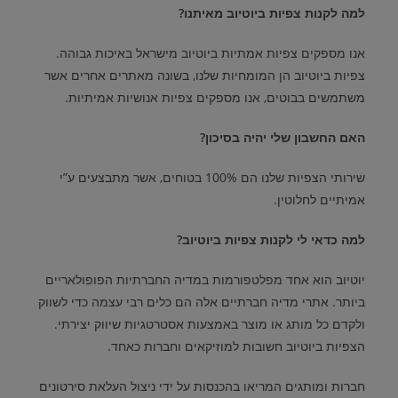
למה לקנות צפיות ביוטיוב מאיתנו
?
אנו מספקים צפיות אמתיות ביוטיוב מישראל באיכות גבוהה
.
צפיות ביוטיוב הן המומחיות שלנו
,
בשונה מאתרים אחרים אשר
משתמשים בבוטים
,
אנו מספקים צפיות אנושיות אמיתיות
.
האם החשבון שלי יהיה בסיכון
?
שירותי הצפיות שלנו הם
100%
בטוחים
,
אשר מתבצעים ע”י
אמיתיים לחלוטין.
למה כדאי לי לקנות צפיות ביוטיוב
?
יוטיוב הוא אחד מפלטפורמות במדיה החברתיות הפופולאריים
ביותר
.
אתרי מדיה חברתיים אלה הם כלים רבי עצמה כדי לשווק
ולקדם כל מותג או מוצר באמצעות אסטרטגיות שיווק יצירתי
.
הצפיות ביוטיוב חשובות למוזיקאים וחברות כאחד
.
חברות ומותגים המריאו בהכנסות על ידי ניצול העלאת סירטונים