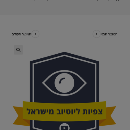
המוצר הבא
המוצר הקודם
🔍