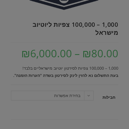
1,000 – 100,000 צפיות ליוטיוב
מישראל
₪
6,000.00
–
₪
80.00
טווח
מחירים:
עד
1,000 – 100,000 צפיות לסירטון יוטיוב מישראליים בלבד!
בעת התשלום נא להזין לינק לסירטון בשדה "הערות הזמנה".
בחירת אפשרות
חבילות