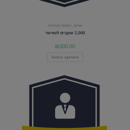
טוויטר
,
רשתות חברתיות
2,000 עוקבים לטוויטר
₪
300.00
Select options