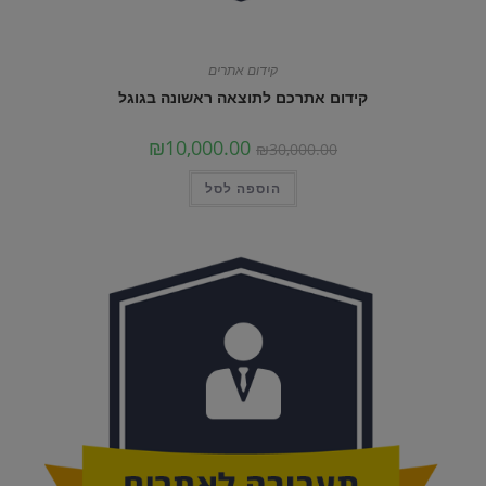
קידום אתרים
קידום אתרכם לתוצאה ראשונה בגוגל
המחיר
המחיר
₪
10,000.00
₪
30,000.00
המקורי
הנוכחי
היה:
הוא:
הוספה לסל
₪30,000.00.
₪10,000.00.