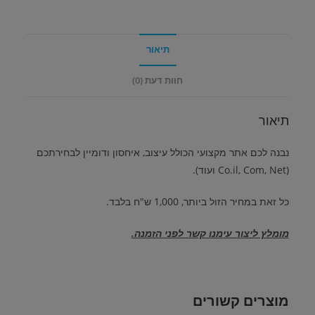
תיאור
חוות דעת (0)
תיאור
נבנה לכם אתר מקצועי הכולל עיצוב, איחסון ודומיין לבחירתכם
(Co.il, Com, Net ועוד).
כל זאת במחיר הזול ביותר, 1,000 ש"ח בלבד.
מומלץ ליצור עימנו קשר לפני הזמנה.
מוצרים קשורים