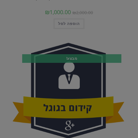
המחיר
המחיר
₪
1,000.00
₪
2,000.00
המקורי
הנוכחי
היה:
הוא:
הוספה לסל
₪2,000.00.
₪1,000.00.
מבצע!