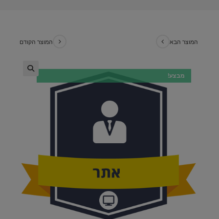
המוצר הבא
המוצר הקודם
מבצע!
🔍