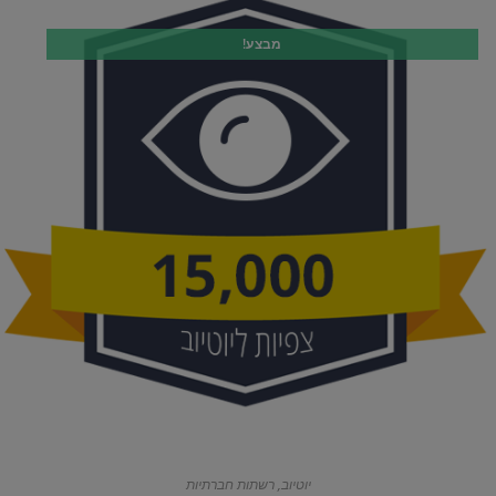
מבצע!
יוטיוב
,
רשתות חברתיות