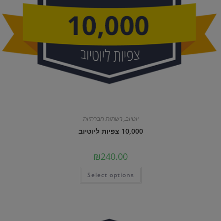
יוטיוב
,
רשתות חברתיות
10,000 צפיות ליוטיוב
₪
240.00
Select options