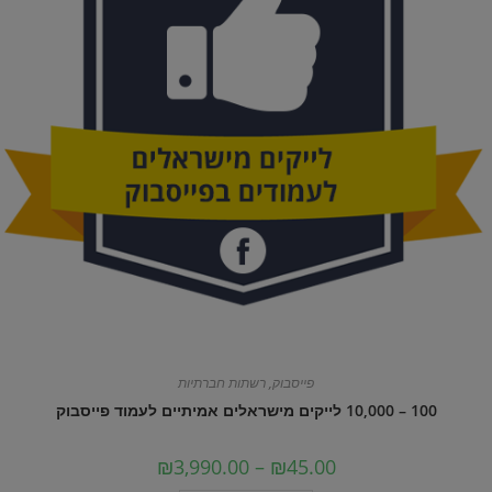
פייסבוק
,
רשתות חברתיות
100 – 10,000 לייקים מישראלים אמיתיים לעמוד פייסבוק
טווח
₪
3,990.00
–
₪
45.00
מחירים: