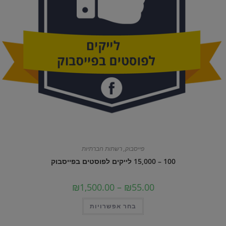
פייסבוק
,
רשתות חברתיות
100 – 15,000 לייקים לפוסטים בפייסבוק
טווח
₪
1,500.00
–
₪
55.00
מחירים:
למוצר
בחר אפשרויות
עד
זה
יש
מספר