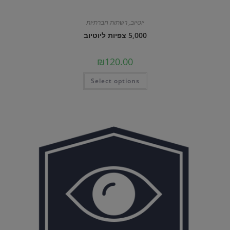
יוטיוב
,
רשתות חברתיות
5,000 צפיות ליוטיוב
₪
120.00
Select options