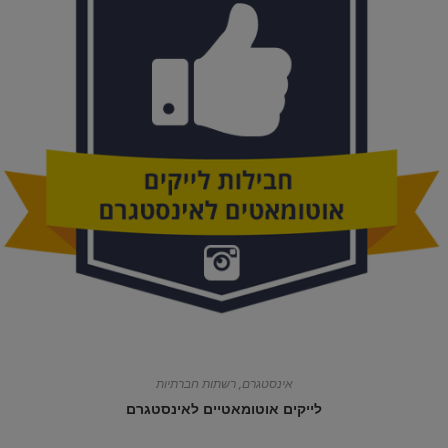
אינסטגרם
,
רשתות חברתיות
לייקים אוטומאטיים לאינסטגרם