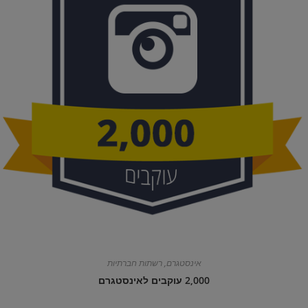
אינסטגרם
,
רשתות חברתיות
2,000 עוקבים לאינסטגרם