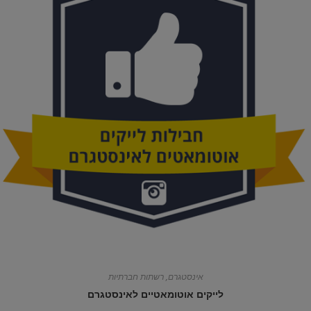
אינסטגרם
,
רשתות חברתיות
לייקים אוטומאטיים לאינסטגרם