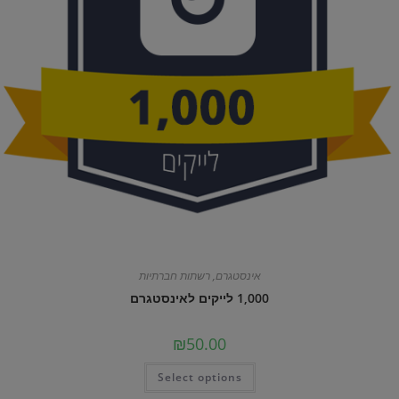
אינסטגרם
,
רשתות חברתיות
1,000 לייקים לאינסטגרם
₪
50.00
Select options