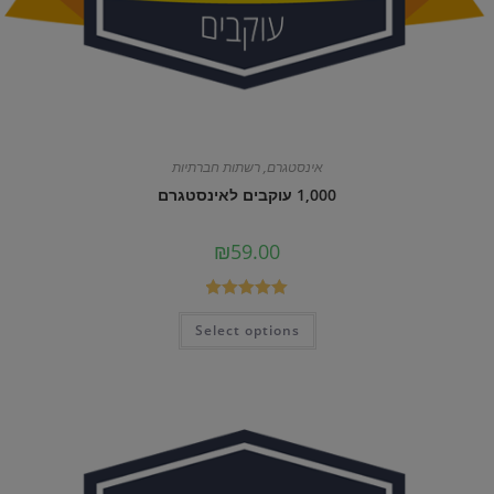
אינסטגרם
,
רשתות חברתיות
1,000 עוקבים לאינסטגרם
₪
59.00
דורג
5.00
Select options
מתוך 5