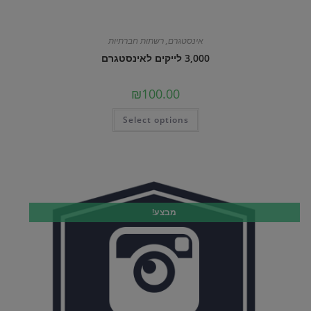
אינסטגרם
,
רשתות חברתיות
3,000 לייקים לאינסטגרם
₪
100.00
Select options
מבצע!