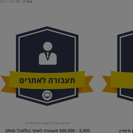
צפייה:
12
24
הכל
קידום אתרים
,
תעבורה לאתרים
ודומיין
5,000 – 500,000 תעבורה לאתר (Web Traffic)