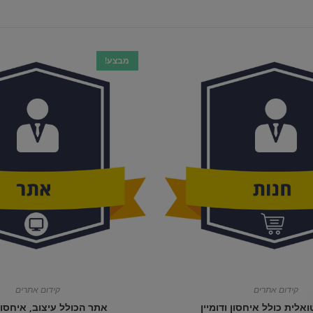
מבצע!
קידום אתרים
קידום אתרים
ואלית כולל איחסון ודומיין
אתר הכולל עיצוב, איחסון 