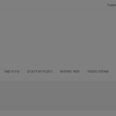
שאלות נפוצות
תנאי השימוש
כתבות ועידכונים
יצירת קשר