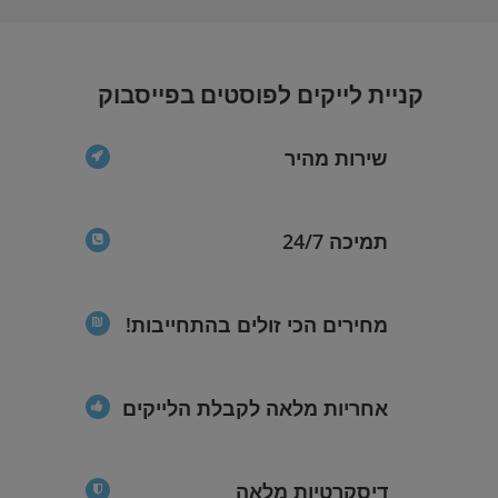
קניית לייקים לפוסטים בפייסבוק
שירות מהיר
תמיכה 24/7
מחירים הכי זולים בהתחייבות!
אחריות מלאה לקבלת הלייקים
דיסקרטיות מלאה