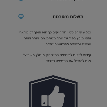
תשלום מאובטח
ככל שיש לפוסט יותר לייקים כך הוא הופך לפופולארי
והוא מופץ בפיד של יותר משתמשים, ויותר ויותר
אנשים נחשפים לפרסומים שלכם.
קידום לייקים לפוסטים בפייסבוק מומלץ מאוד על
מנת להגדיל את החשיפה שלכם!